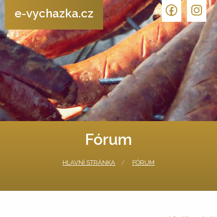
e-vychazka.cz
Fórum
HLAVNÍ STRÁNKA
FÓRUM