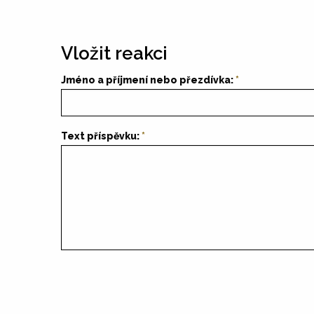
Vložit reakci
Jméno a příjmení nebo přezdívka:
Text příspěvku: