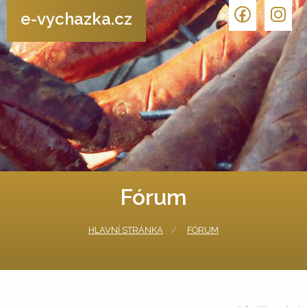
e-vychazka.cz
Fórum
HLAVNÍ STRÁNKA
FÓRUM