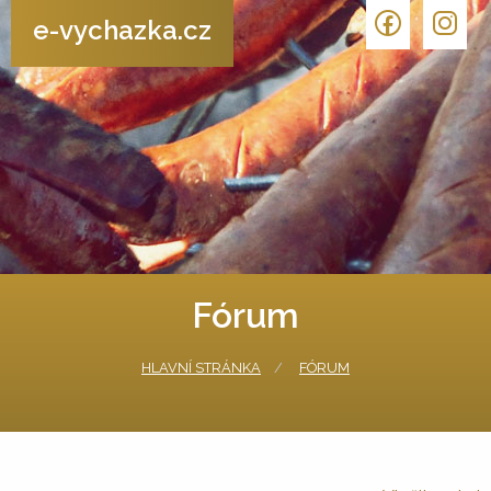
e-vychazka.cz
Fórum
HLAVNÍ STRÁNKA
FÓRUM