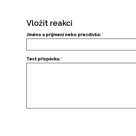
Vložit reakci
Jméno a příjmení nebo přezdívka:
Text příspěvku: