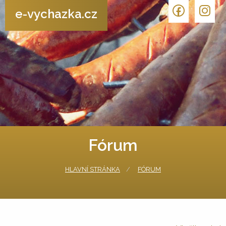
e-vychazka.cz
Fórum
HLAVNÍ STRÁNKA
FÓRUM