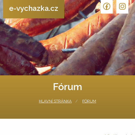
e-vychazka.cz
Fórum
HLAVNÍ STRÁNKA
FÓRUM