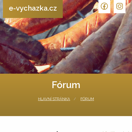
e-vychazka.cz
Fórum
HLAVNÍ STRÁNKA
FÓRUM