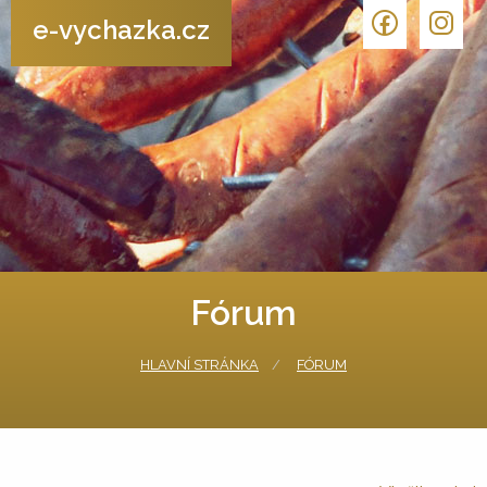
e-vychazka.cz
Fórum
HLAVNÍ STRÁNKA
FÓRUM