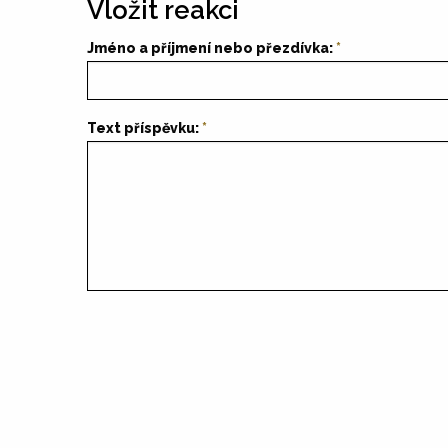
Vložit reakci
Jméno a příjmení nebo přezdívka:
Text příspěvku: