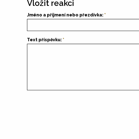
Vložit reakci
Jméno a příjmení nebo přezdívka:
Text příspěvku: