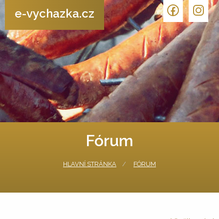
e-vychazka.cz
Fórum
HLAVNÍ STRÁNKA
FÓRUM