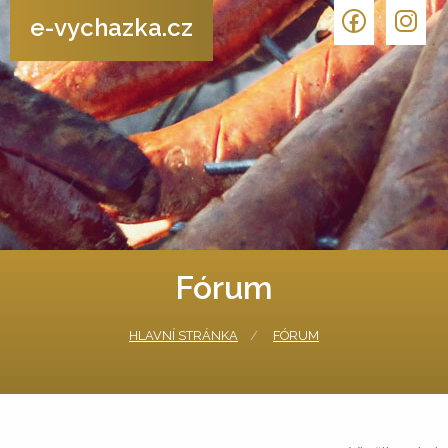
e-vychazka.cz
Fórum
HLAVNÍ STRÁNKA
FÓRUM