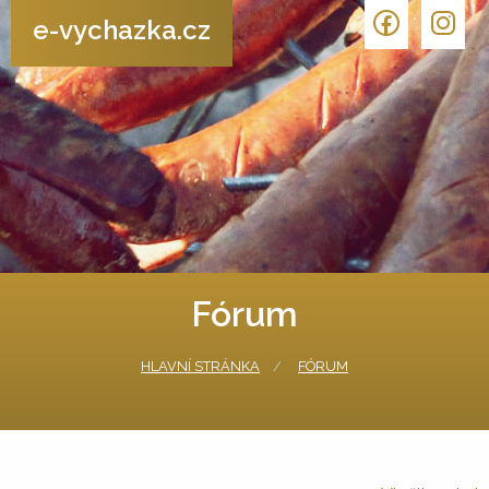
e-vychazka.cz
Fórum
HLAVNÍ STRÁNKA
FÓRUM