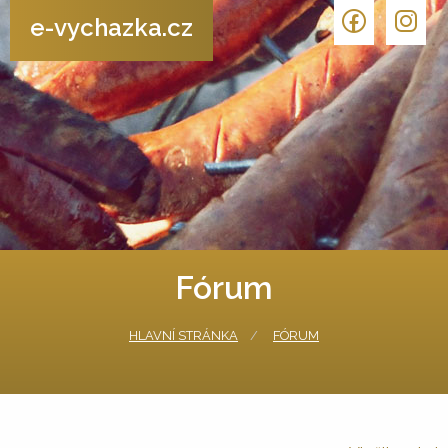
e-vychazka.cz
Fórum
HLAVNÍ STRÁNKA
FÓRUM