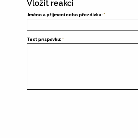
Vložit reakci
Jméno a příjmení nebo přezdívka:
Text příspěvku: