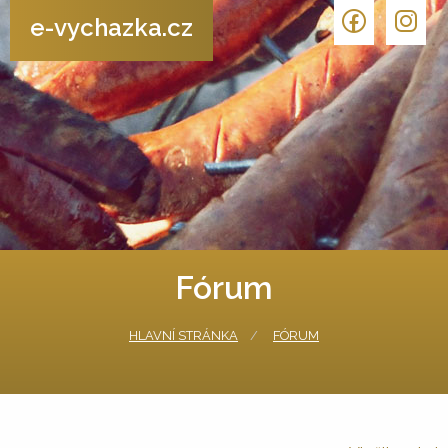
e-vychazka.cz
Fórum
HLAVNÍ STRÁNKA
FÓRUM