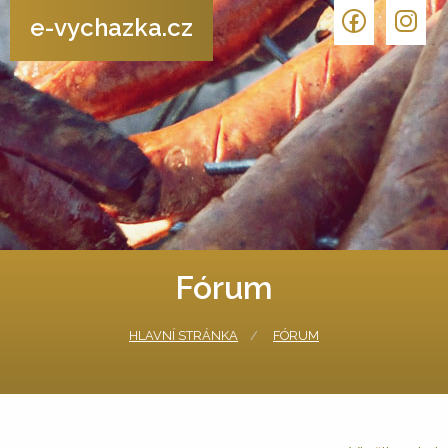
e-vychazka.cz
Fórum
HLAVNÍ STRÁNKA
FÓRUM