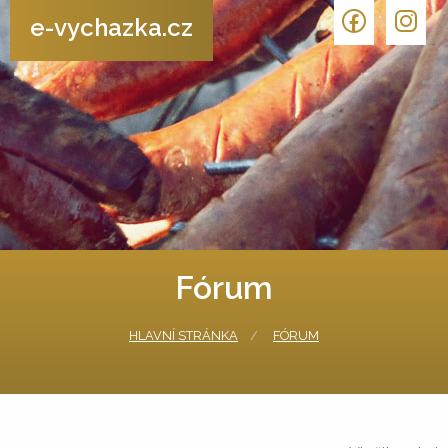
e-vychazka.cz
Fórum
HLAVNÍ STRÁNKA
FÓRUM