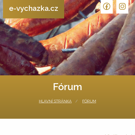
e-vychazka.cz
Fórum
HLAVNÍ STRÁNKA
FÓRUM