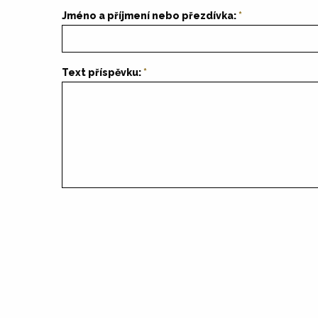
Jméno a příjmení nebo přezdívka:
Text příspěvku: