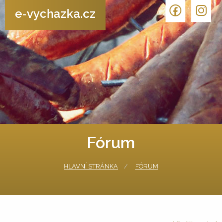
e-vychazka.cz
Fórum
HLAVNÍ STRÁNKA
FÓRUM