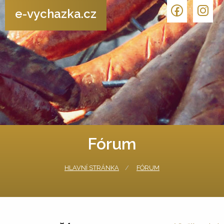
e-vychazka.cz
Fórum
HLAVNÍ STRÁNKA
FÓRUM