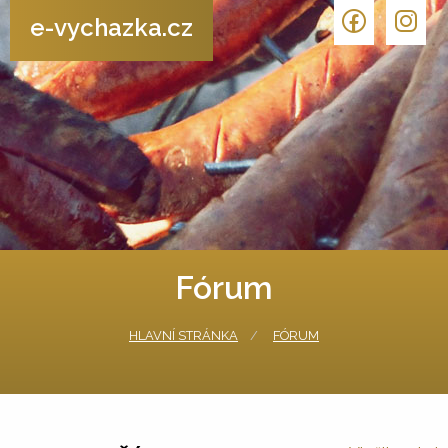
e-vychazka.cz
Fórum
HLAVNÍ STRÁNKA
FÓRUM