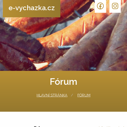
e-vychazka.cz
Fórum
HLAVNÍ STRÁNKA
FÓRUM