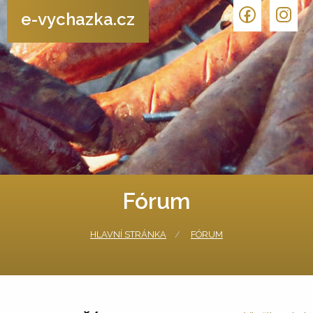
e-vychazka.cz
Fórum
HLAVNÍ STRÁNKA
FÓRUM