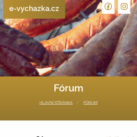
e-vychazka.cz
Fórum
HLAVNÍ STRÁNKA
FÓRUM