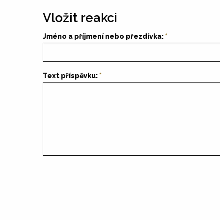
Vložit reakci
Jméno a příjmení nebo přezdívka:
Text příspěvku: