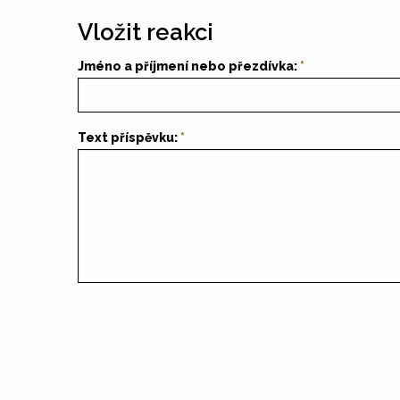
Vložit reakci
Jméno a příjmení nebo přezdívka:
Text příspěvku: