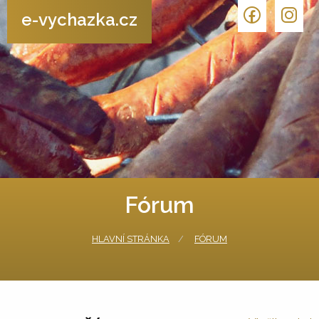
e-vychazka.cz
Fórum
HLAVNÍ STRÁNKA
FÓRUM