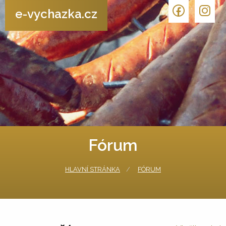
e-vychazka.cz
Fórum
HLAVNÍ STRÁNKA
FÓRUM