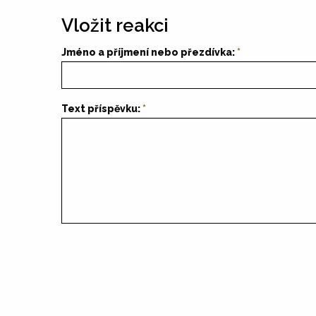
Vložit reakci
Jméno a příjmení nebo přezdívka:
Text příspěvku: