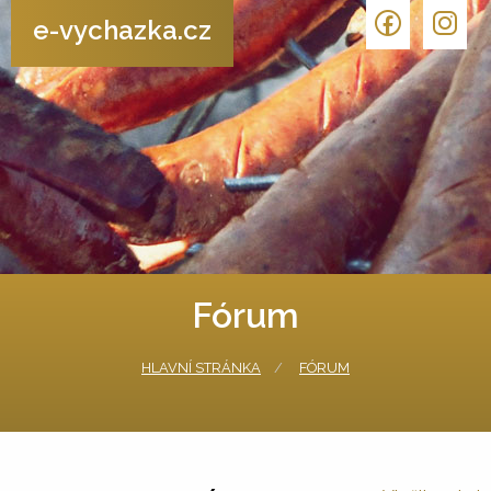
e-vychazka.cz
Fórum
HLAVNÍ STRÁNKA
FÓRUM