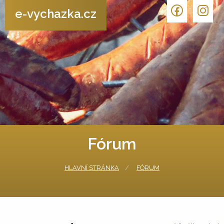
e-vychazka.cz
Fórum
HLAVNÍ STRÁNKA
FÓRUM