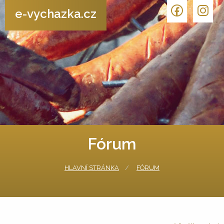
e-vychazka.cz
Fórum
HLAVNÍ STRÁNKA
FÓRUM