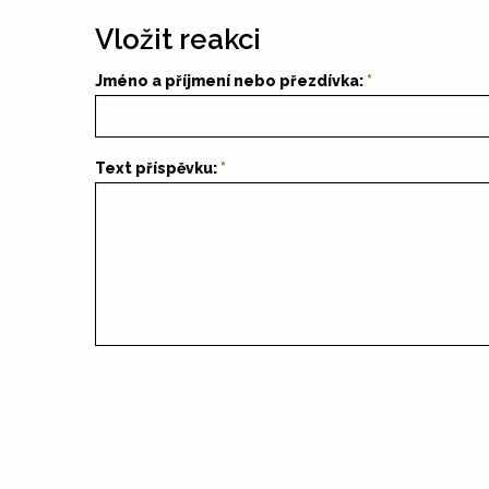
Vložit reakci
Jméno a příjmení nebo přezdívka:
Text příspěvku: