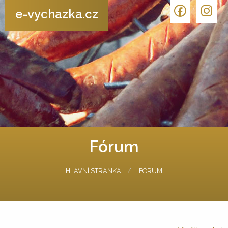
e-vychazka.cz
Fórum
HLAVNÍ STRÁNKA
FÓRUM