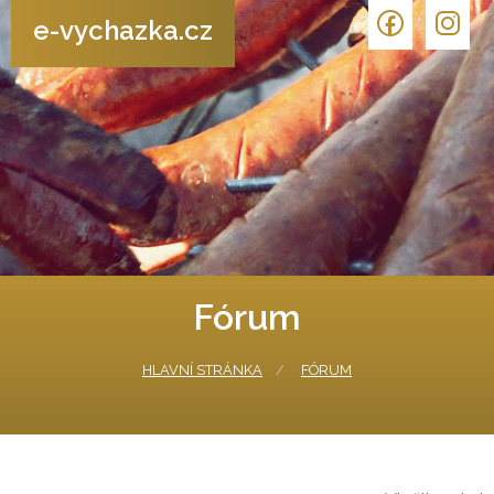
e-vychazka.cz
Fórum
HLAVNÍ STRÁNKA
FÓRUM