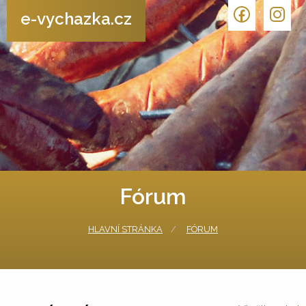
e-vychazka.cz
Fórum
HLAVNÍ STRÁNKA
FÓRUM