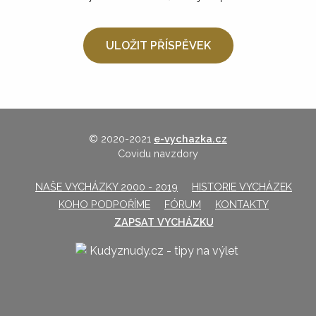
© 2020-2021
e-vychazka.cz
Covidu navzdory
NAŠE VYCHÁZKY 2000 - 2019
HISTORIE VYCHÁZEK
KOHO PODPOŘÍME
FÓRUM
KONTAKTY
ZAPSAT VYCHÁZKU