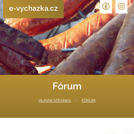
e-vychazka.cz
Fórum
HLAVNÍ STRÁNKA
FÓRUM