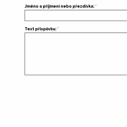
Jméno a příjmení nebo přezdívka:
Text příspěvku: