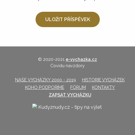
© 2020-2021
e-vychazka.cz
Covidu navzdory
NAŠE VYCHÁZKY 2000 - 2019
HISTORIE VYCHÁZEK
KOHO PODPOŘÍME
FÓRUM
KONTAKTY
ZAPSAT VYCHÁZKU