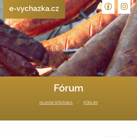
e-vychazka.cz
Fórum
HLAVNÍ STRÁNKA
FÓRUM