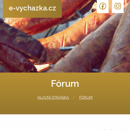
e-vychazka.cz
Fórum
HLAVNÍ STRÁNKA
FÓRUM