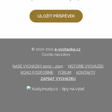
© 2020-2021
e-vychazka.cz
Covidu navzdory
NAŠE VYCHÁZKY 2000 - 2019
HISTORIE VYCHÁZEK
KOHO PODPOŘÍME
FÓRUM
KONTAKTY
ZAPSAT VYCHÁZKU