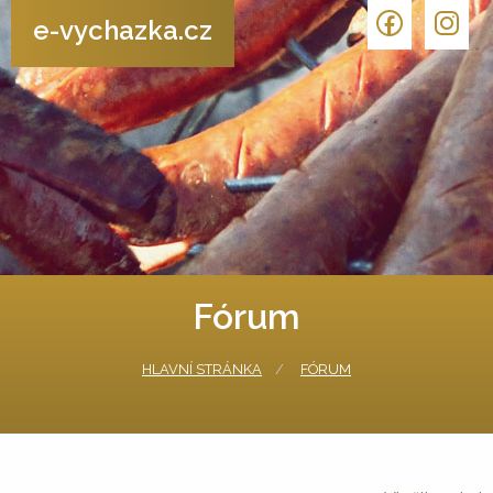
e-vychazka.cz
Fórum
HLAVNÍ STRÁNKA
FÓRUM