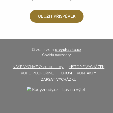
© 2020-2021
e-vychazka.cz
Covidu navzdory
NAŠE VYCHÁZKY 2000 - 2019
HISTORIE VYCHÁZEK
KOHO PODPOŘÍME
FÓRUM
KONTAKTY
ZAPSAT VYCHÁZKU