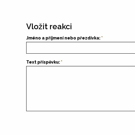
Vložit reakci
Jméno a příjmení nebo přezdívka:
Text příspěvku: