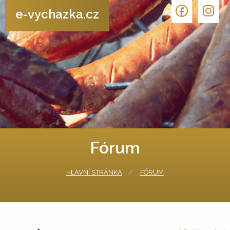
e-vychazka.cz
Fórum
HLAVNÍ STRÁNKA
FÓRUM