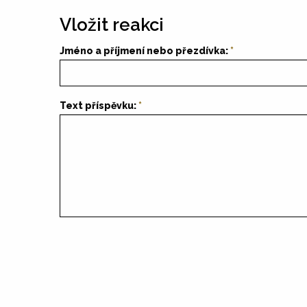
Vložit reakci
Jméno a příjmení nebo přezdívka:
Text příspěvku: