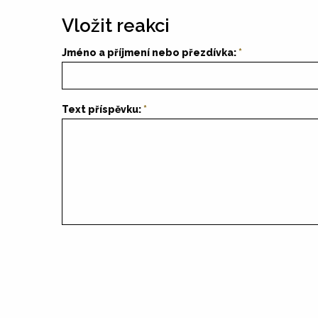
Vložit reakci
Jméno a příjmení nebo přezdívka:
Text příspěvku: